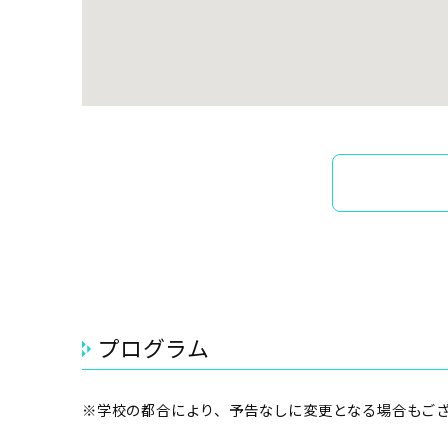
プログラム
※学校の都合により、予告なしに変更となる場合もご