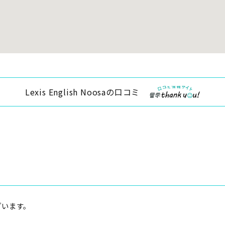
Lexis English Noosaの口コミ
ざいます。