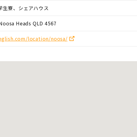
学生寮、シェアハウス
 Noosa Heads QLD 4567
english.com/location/noosa/