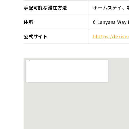
手配可能な滞在方法
ホームステイ、
住所
6 Lanyana Way
公式サイト
hhttps://lexis