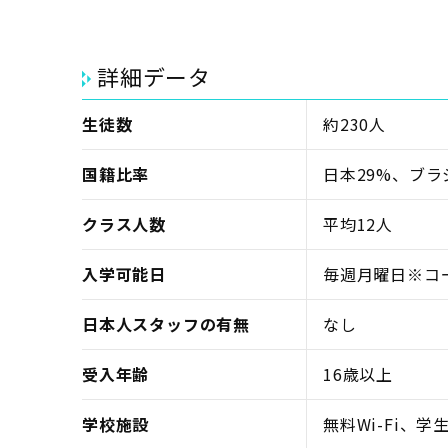
詳細データ
生徒数
約230人
国籍比率
日本29%、ブラ
クラス人数
平均12人
入学可能日
毎週月曜日※コ
日本人スタッフの有無
なし
受入年齢
16歳以上
学校施設
無料Wi-Fi、