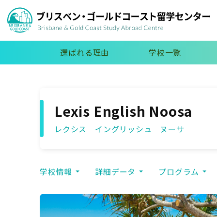
選ばれる理由
学校一覧
Lexis English Noosa
レクシス イングリッシュ ヌーサ
学校情報
詳細データ
プログラム