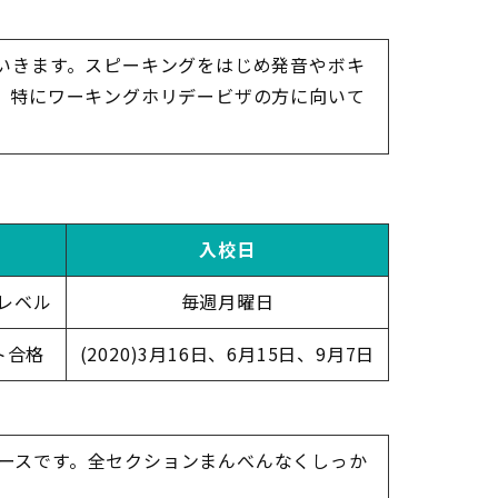
いきます。スピーキングをはじめ発音やボキ
。特にワーキングホリデービザの方に向いて
入校日
級）レベル
毎週月曜日
ト合格
(2020)3月16日、6月15日、9月7日
コースです。全セクションまんべんなくしっか