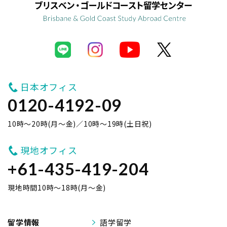
日本オフィス
0120-4192-09
10時～20時(月～金)／10時～19時(土日祝)
現地オフィス
+61-435-419-204
現地時間10時～18時(月～金)
留学情報
語学留学