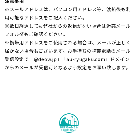
注意事項
※メールアドレスは、パソコン用アドレス等、渡航後も利
用可能なアドレスをご記入ください。
※数日経過しても弊社からの返信がない場合は迷惑メール
フォルダもご確認ください。
※携帯用アドレスをご使用される場合は、メールが正しく
届かない場合もございます。お手持ちの携帯電話のメール
受信設定で「@deow.jp」「au-ryugaku.com」ドメイン
からのメールが受信可となるよう設定をお願い致します。