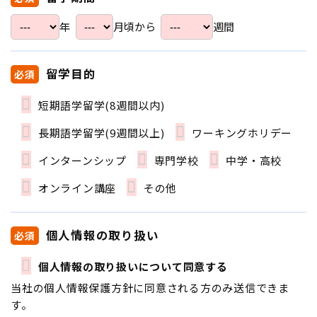
年
月頃から
週間
留学目的
必須
短期語学留学(8週間以内)
長期語学留学(9週間以上)
ワーキングホリデー
インターンシップ
専門学校
中学・高校
オンライン講座
その他
個人情報の取り扱い
必須
個人情報の取り扱いについて同意する
当社の個人情報保護方針に同意される方のみ送信できま
す。