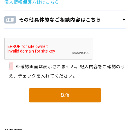
個人情報保護方針はこちら
その他具体的なご相談内容はこちら
任意
※確認画面は表示されません。記入内容をご確認のう
え、チェックを入れてください。