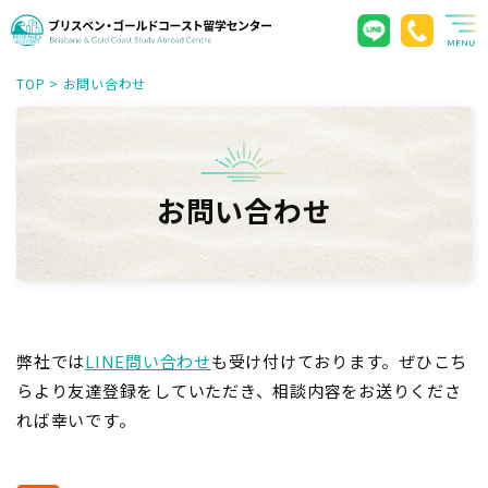
TOP
>
お問い合わせ
お問い合わせ
弊社では
LINE問い合わせ
も受け付けております。ぜひこち
らより友達登録をしていただき、相談内容をお送りくださ
れば幸いです。