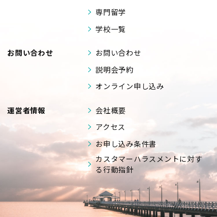
専門留学
学校一覧
お問い合わせ
お問い合わせ
説明会予約
オンライン申し込み
運営者情報
会社概要
アクセス
お申し込み条件書
カスタマーハラスメントに対す
る行動指針