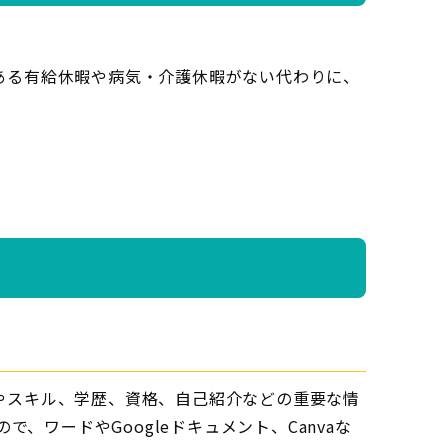
ある有給休暇や病気・介護休暇がない代わりに、
歴やスキル、学歴、資格、自己紹介などの重要な情
ワードやGoogleドキュメント、Canvaな