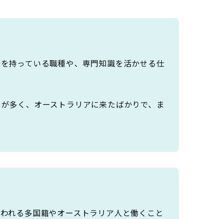
味を持っている職種や、専門知識を活かせる仕
スが多く、オーストラリアに来たばかりで、ま
言われる多国籍やオーストラリア人と働くこと