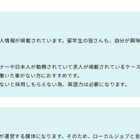
人情報が掲載されています。留学生の皆さんも、自分が興
ナーや日本人が勤務されていて求人が掲載されているケー
働いた事がない方におすすめです。
ないと採用しもらえない為、英語力は必要になります。
が運営する媒体になります。そのため、ローカルジョブと