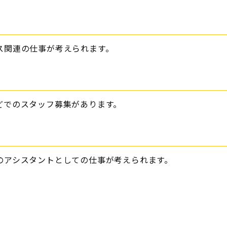
ス関連の仕事が考えられます。
どでのスタッフ募集があります。
のアシスタントとしての仕事が考えられます。