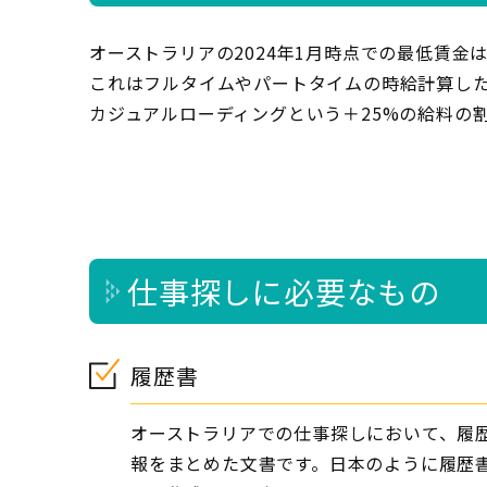
オーストラリアの2024年1月時点での最低賃金
これはフルタイムやパートタイムの時給計算し
カジュアルローディングという＋25%の給料の
仕事探しに必要なもの
履歴書
オーストラリアでの仕事探しにおいて、履歴
報をまとめた文書です。日本のように履歴書