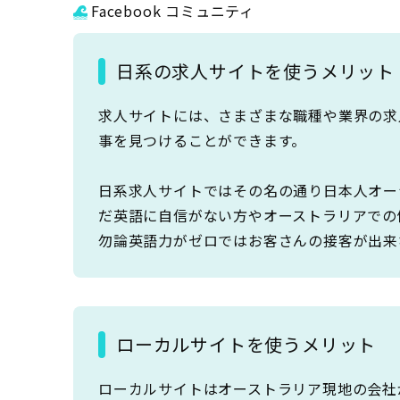
Facebook コミュニティ
日系の求人サイトを使うメリット
求人サイトには、さまざまな職種や業界の求
事を見つけることができます。
日系求人サイトではその名の通り日本人オー
だ英語に自信がない方やオーストラリアでの
勿論英語力がゼロではお客さんの接客が出来
ローカルサイトを使うメリット
ローカルサイトはオーストラリア現地の会社