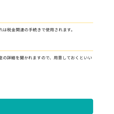
れは税金関連の手続きで使用されます。
座の詳細を聞かれますので、用意しておくといい