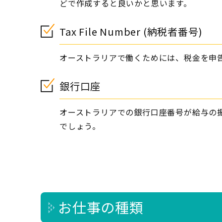
どで作成すると良いかと思います。
Tax File Number (納税者番号)
オーストラリアで働くためには、税金を申
銀行口座
オーストラリアでの銀行口座番号が給与の
でしょう。
お仕事の種類