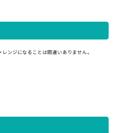
ャレンジになることは間違いありません。