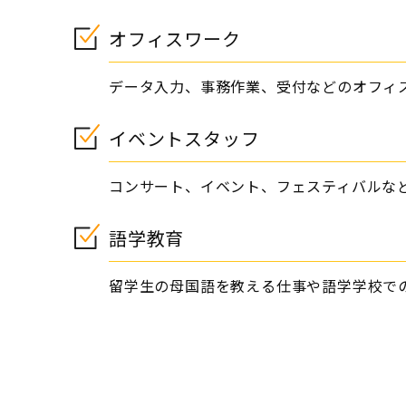
オフィスワーク
データ入力、事務作業、受付などのオフィ
イベントスタッフ
コンサート、イベント、フェスティバルな
語学教育
留学生の母国語を教える仕事や語学学校で