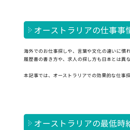
オーストラリアの仕事事
海外でのお仕事探しや、言葉や文化の違いに慣
履歴書の書き方や、求人の探し方も日本とは異
本記事では、オーストラリアでの効果的な仕事
オーストラリアの最低時