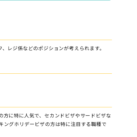
フ、レジ係などのポジションが考えられます。
の方に特に人気で、セカンドビザやサードビザな
キングホリデービザの方は特に注目する職種で