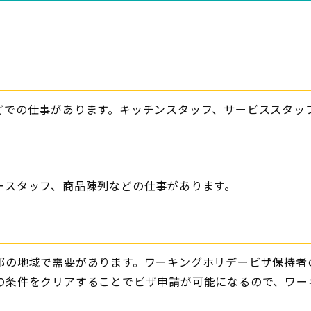
どでの仕事があります。キッチンスタッフ、サービススタッ
ースタッフ、商品陳列などの仕事があります。
部の地域で需要があります。ワーキングホリデービザ保持者
の条件をクリアすることでビザ申請が可能になるので、ワー