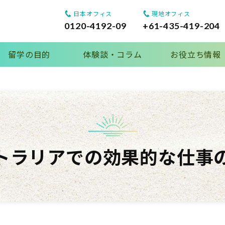
日本オフィス
現地オフィス
0120-4192-09
+61-435-419-204
留学の目的
体験談・コラム
お役立ち情報
トラリアでの効果的な仕事