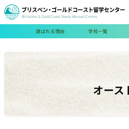
選ばれる理由
学校一覧
オース