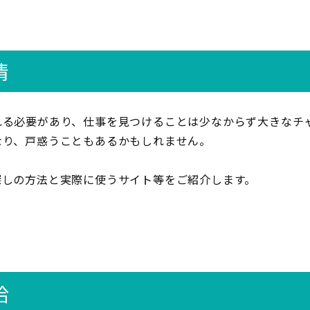
情
れる必要があり、仕事を見つけることは少なからず大きなチ
なり、戸惑うこともあるかもしれません。
探しの方法と実際に使うサイト等をご紹介します。
給