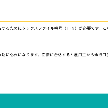
告するためにタックスファイル番号（TFN）が必要です。こ
振込に必要になります。面接に合格すると雇用主から銀行口