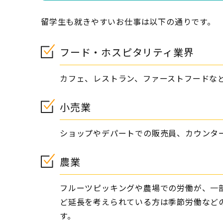
留学生も就きやすいお仕事は以下の通りです。
フード・ホスピタリティ業界
カフェ、レストラン、ファーストフードな
小売業
ショップやデパートでの販売員、カウンタ
農業
フルーツピッキングや農場での労働が、一
ど延長を考えられている方は季節労働など
す。