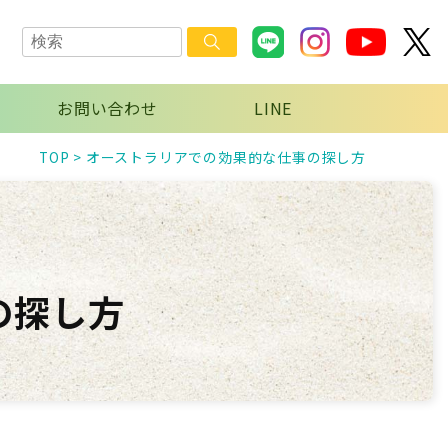
お問い合わせ
LINE
TOP
>
オーストラリアでの効果的な仕事の探し方
の探し方