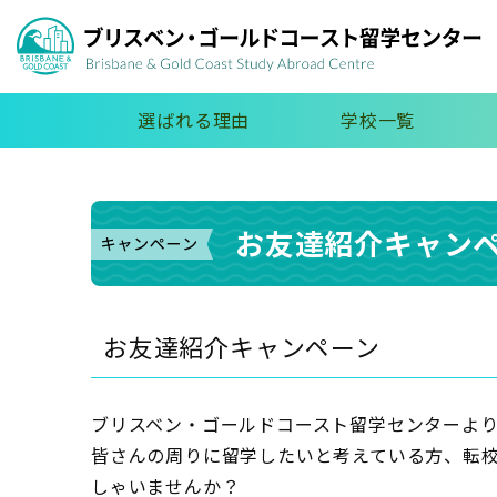
選ばれる理由
学校一覧
お友達紹介キャン
お友達紹介キャンペーン
ブリスベン・ゴールドコースト留学センターよ
皆さんの周りに留学したいと考えている方、転
しゃいませんか？