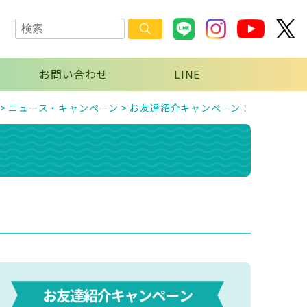
お問い合わせ
LINE
>
ニュース・キャンペーン
>
お友達紹介キャンペーン！