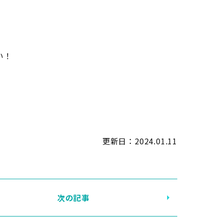
い！
更新日：
2024.01.11
次の記事