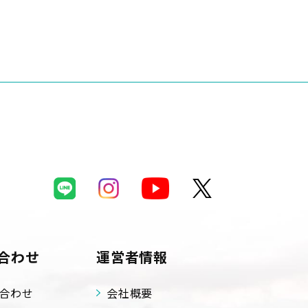
合わせ
運営者情報
合わせ
会社概要