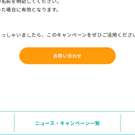
の名前を明記してください。
いた場合に有効となります。
らっしゃいましたら、このキャンペーンをぜひご活用くださ
お問い合わせ
ニュース・キャンペーン一覧