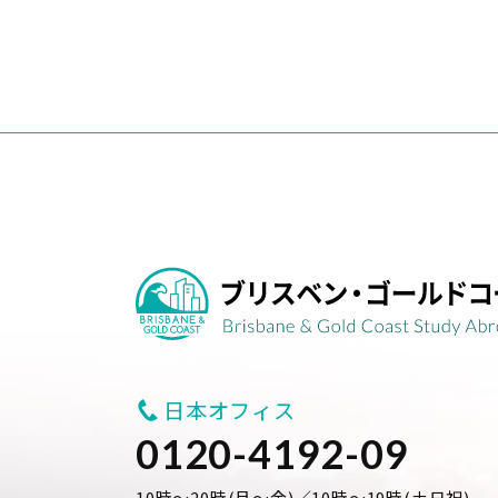
日本オフィス
0120-4192-09
10時～20時(月～金)／10時～19時(土日祝)