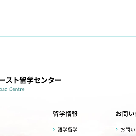
留学情報
お問い
語学留学
お問い