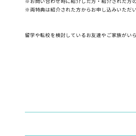
※お問い合わせ時に紹介した方・紹介された方
※両特典は紹介された方からお申し込みいただ
留学や転校を検討しているお友達やご家族がい