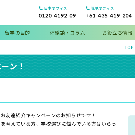
日本オフィス
現地オフィス
0120-4192-09
+61-435-419-204
留学の目的
体験談・コラム
お役立ち情報
TOP
ペーン！
りお友達紹介キャンペーンのお知らせです！
校を考えている方、学校選びに悩んでいる方はいらっ