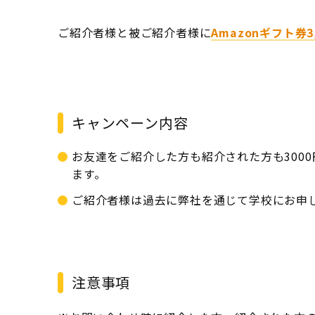
ご紹介者様と被ご紹介者様に
Amazonギフト券3
キャンペーン内容
お友達をご紹介した方も紹介された方も3000
ます。
ご紹介者様は過去に弊社を通じて学校にお申
注意事項