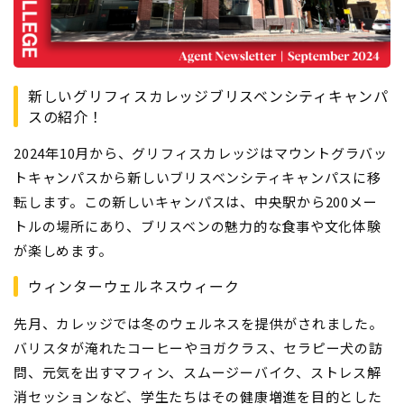
新しいグリフィスカレッジブリスベンシティキャンパ
スの紹介！
2024年10月から、グリフィスカレッジはマウントグラバッ
トキャンパスから新しいブリスベンシティキャンパスに移
転します。この新しいキャンパスは、中央駅から200メー
トルの場所にあり、ブリスベンの魅力的な食事や文化体験
が楽しめます。
ウィンターウェルネスウィーク
先月、カレッジでは冬のウェルネスを提供がされました。
バリスタが淹れたコーヒーやヨガクラス、セラピー犬の訪
問、元気を出すマフィン、スムージーバイク、ストレス解
消セッションなど、学生たちはその健康増進を目的とした