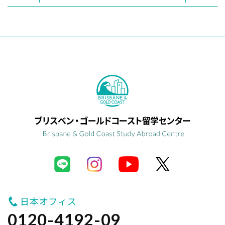
日本オフィス
0120-4192-09