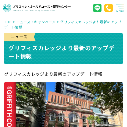
TOP
>
ニュース・キャンペーン
>
グリフィスカレッジより最新のアップ
デート情報
グリフィスカレッジより最新のアップデ
ート情報
グリフィスカレッジより最新のアップデート情報