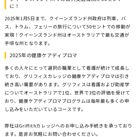
に！
2025年1月5日まで、クイーンズランド州政府は列車、バ
ス、トラム、フェリーの旅行について50セントでの移動が
実現！クイーンズランド州はオーストラリアで最も交通が
手頃な州となります。
2025年の健康ケアディプロマ
多くの人々にとって選択の職業として看護が続けて成長し
ており、グリフィスカレッジの健康ケアディプロマは引き
続き高い需要があります。グリフィスは看護および助産学
についてオーストラリアで1位、世界で3位の評価を受けて
おり、健康ケアディプロマプログラムは毎年最も多くの申
し込みをいただいているコースです。
弊社はGriffithカレッジへのお申し込み手続きを承っており
ます。是非お気軽にお問い合わせください。