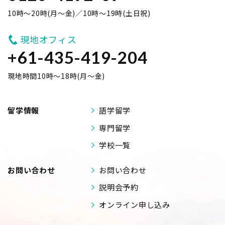
10時～20時(月～金)／10時～19時(土日祝)
現地オフィス
+61-435-419-204
現地時間10時～18時(月～金)
留学情報
語学留学
専門留学
学校一覧
お問い合わせ
お問い合わせ
説明会予約
オンライン申し込み