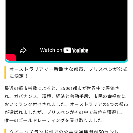
オーストラリアで一番幸せな都市、ブリスベンが公式
に決定！
最近の都市指数によると、250の都市が世界中で評価さ
れ、ガバナンス、環境、経済と移動手段、市民の幸福度に
おいてランク付けされました。オーストラリアの5つの都市
が選ばれましたが、ブリスベンがその中で首位を獲得し、
唯一のゴールドレーティングを受け取りました。
クイーンズランド州での公共交通機関が50セント