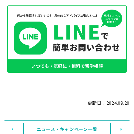
更新日：
2024.09.20
ニュース・キャンペーン一覧