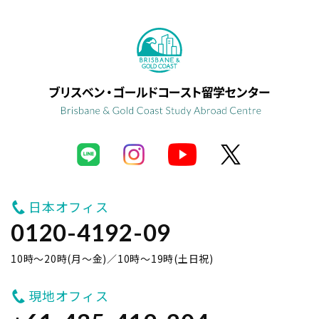
日本オフィス
0120-4192-09
10時～20時(月～金)／10時～19時(土日祝)
現地オフィス