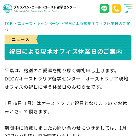
TOP
>
ニュース・キャンペーン
>
祝日による現地オフィス休業日のご案
内
祝日による現地オフィス休業日のご案内
平素は、格別のご愛願を賜り厚く御礼申し上げます。
DEOWオーストラリア留学センター オーストラリア現地
オフィスの祝日に伴う休業日のお知らせです。
1月26日（月）はオーストラリア祝日となりますのでお休
みとさせて頂きます。
期間中に頂戴しましたお問い合わせにつきましては、1月
27日(火)以降に順次回答いたします。