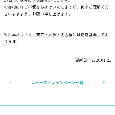
お客様にはご不便をお掛けいたしますが、何卒ご理解くだ
さいますよう、お願い申し上げます。
※日本オフィス（東京・大阪・名古屋）は通常営業してお
ります。
更新日：
2026.01.21
ニュース・キャンペーン一覧