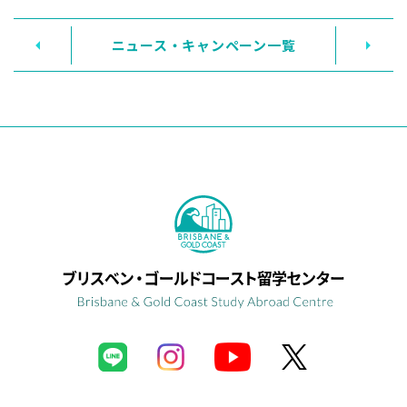
ニュース・キャンペーン一覧