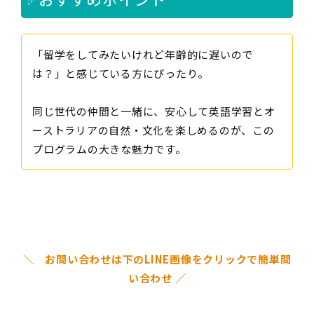
「留学をしてみたいけれど年齢的に遅いので
は？」と感じている方にぴったり。
同じ世代の仲間と一緒に、安心して英語学習とオ
ーストラリアの自然・文化を楽しめるのが、この
プログラムの大きな魅力です。
＼ お問い合わせは下のLINE画像をクリックで簡単問
い合わせ ／