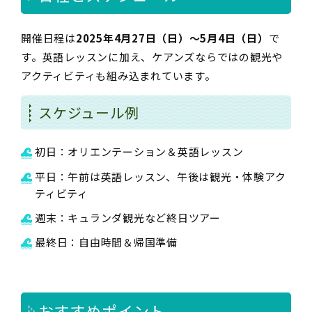
開催日程は
2025年4月27日（日）〜5月4日（日）
で
す。英語レッスンに加え、ケアンズならではの観光や
アクティビティも組み込まれています。
スケジュール例
初日：オリエンテーション＆英語レッスン
平日：午前は英語レッスン、午後は観光・体験アク
ティビティ
週末：キュランダ観光など終日ツアー
最終日：自由時間＆帰国準備
おすすめポイント