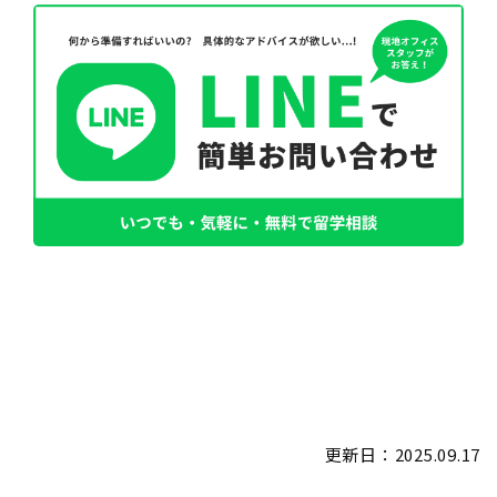
更新日：
2025.09.17