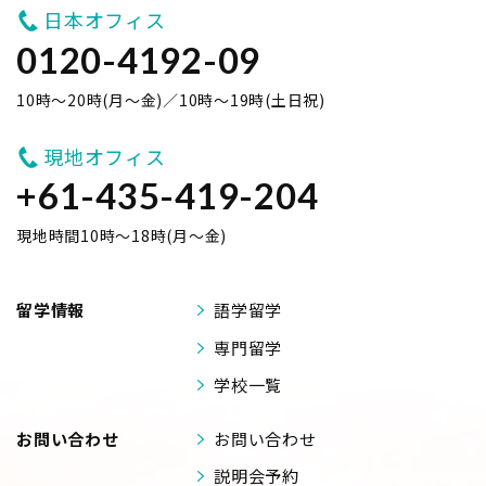
日本オフィス
0120-4192-09
10時～20時(月～金)／10時～19時(土日祝)
現地オフィス
+61-435-419-204
現地時間10時～18時(月～金)
留学情報
語学留学
専門留学
学校一覧
お問い合わせ
お問い合わせ
説明会予約