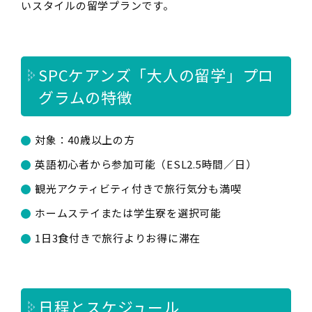
いスタイルの留学プランです。
SPCケアンズ「大人の留学」プロ
グラムの特徴
対象：40歳以上の方
英語初心者から参加可能（ESL2.5時間／日）
観光アクティビティ付きで旅行気分も満喫
ホームステイまたは学生寮を選択可能
1日3食付きで旅行よりお得に滞在
日程とスケジュール