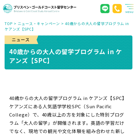
TOP
>
ニュース・キャンペーン
>
40歳からの大人の留学プログラム in
ケアンズ【SPC】
40歳からの大人の留学プログラム in ケ
アンズ【SPC】
40歳からの大人の留学プログラム in ケアンズ【SPC】
ケアンズにある人気語学学校SPC（Sun Pacific
College）で、40歳以上の方を対象にした特別プログ
ラム「大人の留学」が開催されます。英語の学習だけ
でなく、現地での観光や文化体験を組み合わせた新し