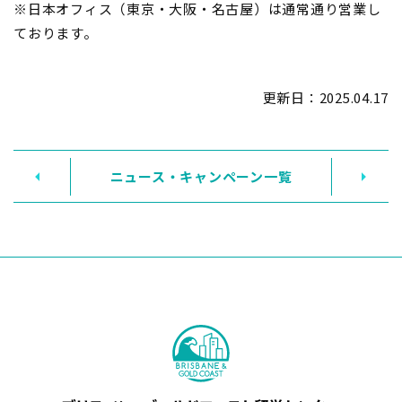
※日本オフィス（東京・大阪・名古屋）は通常通り営業し
ております。
更新日：
2025.04.17
ニュース・キャンペーン一覧