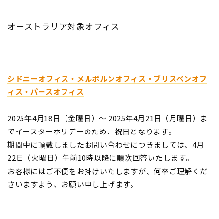
オーストラリア対象オフィス
シドニーオフィス・メルボルンオフィス・ブリスベンオフ
ィス・パースオフィス
2025年4月18日（金曜日）～ 2025年4月21日（月曜日）ま
でイースターホリデーのため、祝日となります。
期間中に頂戴しましたお問い合わせにつきましては、4月
22日（火曜日）午前10時以降に順次回答いたします。
お客様にはご不便をお掛けいたしますが、何卒ご理解くだ
さいますよう、お願い申し上げます。