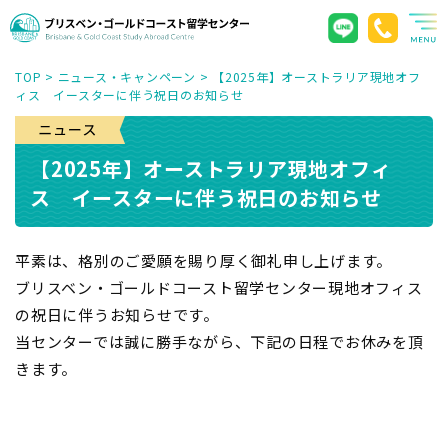
TOP
>
ニュース・キャンペーン
>
【2025年】オーストラリア現地オフ
ィス イースターに伴う祝日のお知らせ
【2025年】オーストラリア現地オフィ
ス イースターに伴う祝日のお知らせ
平素は、格別のご愛願を賜り厚く御礼申し上げます。
ブリスベン・ゴールドコースト留学センター現地オフィス
の祝日に伴うお知らせです。
当センターでは誠に勝手ながら、下記の日程でお休みを頂
きます。