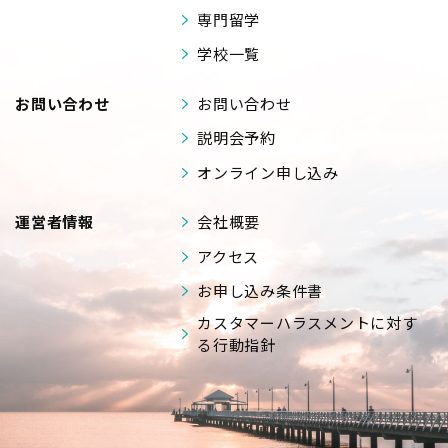
専門留学
学校一覧
お問い合わせ
お問い合わせ
説明会予約
オンライン申し込み
運営者情報
会社概要
アクセス
お申し込み条件書
カスタマーハラスメントに対す
る行動指針