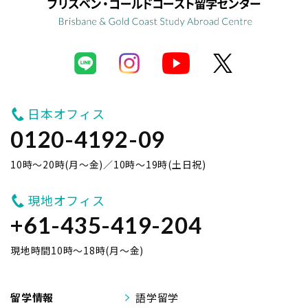
日本オフィス
0120-4192-09
10時～20時(月～金)／10時～19時(土日祝)
現地オフィス
+61-435-419-204
現地時間10時～18時(月～金)
留学情報
語学留学