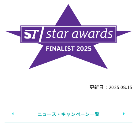
更新日：
2025.08.15
ニュース・キャンペーン一覧