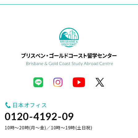
日本オフィス
0120-4192-09
10時～20時(月～金)／10時～19時(土日祝)