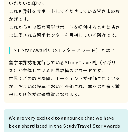
いただいた印です。
これも弊社をサポートしてくださっている皆さまのお
かげです。
これからも良質な留学サポートを提供するともに皆さ
まに愛される留学センターを目指していく所存です。
ST Star Awards（STスターアワード）とは？
留学業界誌を発行しているStudyTravel社（イギリ
ス）が主催している世界規模のアワードです。
世界でどの教育機関、エージェントが評価されている
か、お互いの投票において評価され、票を最も多く獲
得した団体が最優秀賞となります。
We are very excited to announce that we have
been shortlisted in the StudyTravel Star Awards