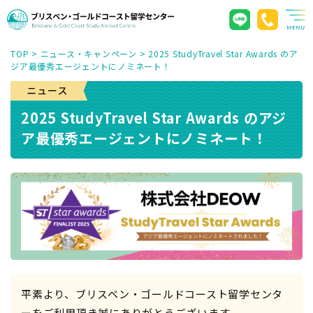
TOP
>
ニュース・キャンペーン
>
2025 StudyTravel Star Awards のア
ジア最優秀エージェントにノミネート！
2025 StudyTravel Star Awards のアジ
ア最優秀エージェントにノミネート！
平素より、ブリスベン・ゴールドコースト留学センタ
ーをご利用頂き誠にありがとうございます。