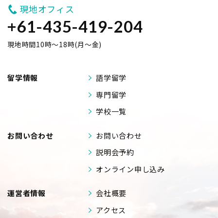
現地オフィス
+61-435-419-204
現地時間10時～18時(月～金)
留学情報
語学留学
専門留学
学校一覧
お問い合わせ
お問い合わせ
説明会予約
オンライン申し込み
運営者情報
会社概要
アクセス